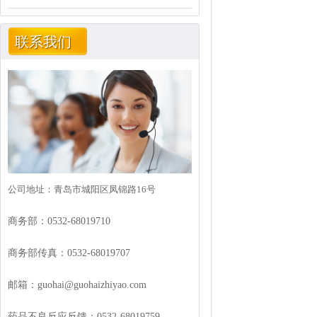
联系我们
公司地址：青岛市城阳区凤锦路16号
商务部：0532-68019710
商务部传真：0532-68019707
邮箱：guohai@guohaizhiyao.com
药品不良反应反馈：0532-68019759