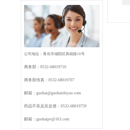
公司地址：青岛市城阳区凤锦路16号
商务部：0532-68019710
商务部传真：0532-68019707
邮箱：guohai@guohaizhiyao.com
药品不良反应反馈：0532-68019759
邮箱：guohaipv@163.com