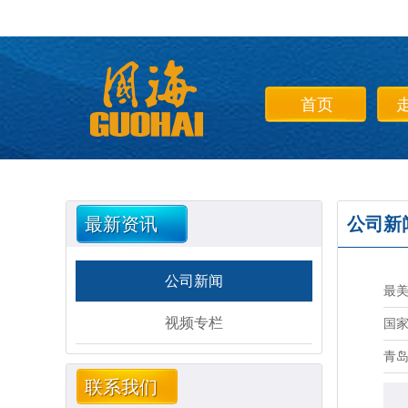
首页
最新资讯
公司新
公司新闻
最
视频专栏
国家
青
联系我们