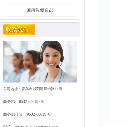
国海保健食品
联系我们
公司地址：青岛市城阳区凤锦路16号
商务部：0532-68019710
商务部传真：0532-68019707