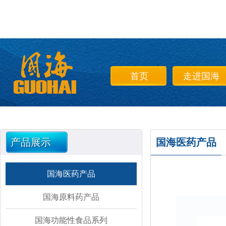
首页
走进国海
产品展示
国海医药产品
国海医药产品
国海原料药产品
国海功能性食品系列