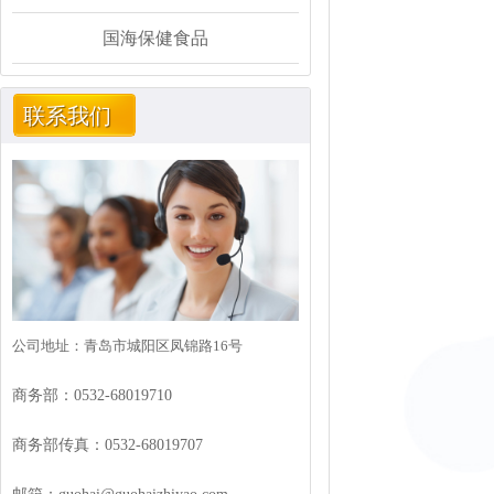
国海保健食品
联系我们
公司地址：青岛市城阳区凤锦路16号
商务部：0532-68019710
商务部传真：0532-68019707