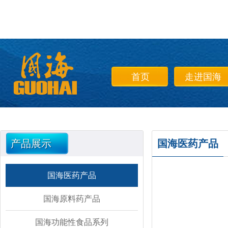
首页
走进国海
产品展示
国海医药产品
国海医药产品
国海原料药产品
国海功能性食品系列